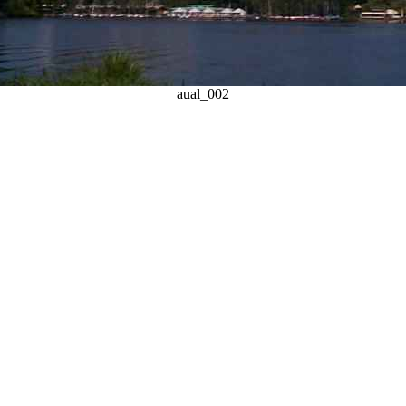
aual_002