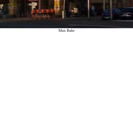
Max Bahr