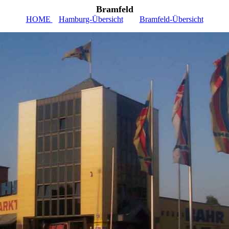
Bramfeld
HOME
Hamburg-Übersicht
Bramfeld-Übersicht