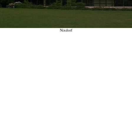
Nixdorf