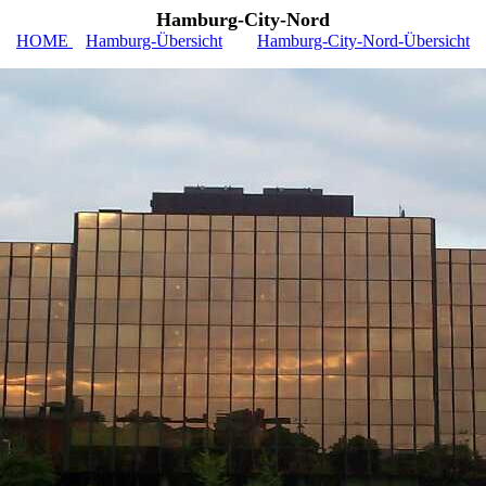
Hamburg-City-Nord
HOME
Hamburg-Übersicht
Hamburg-City-Nord-Übersicht