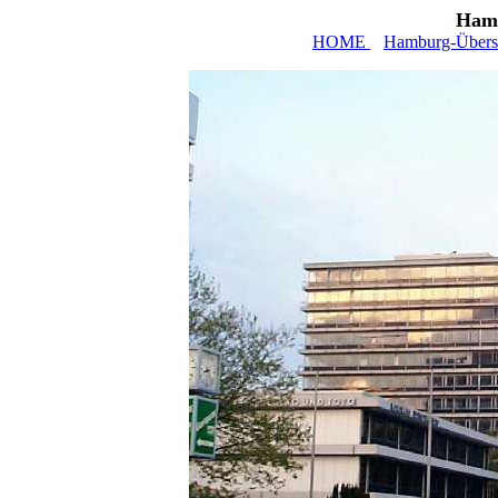
Hamb
HOME
Hamburg-Übers