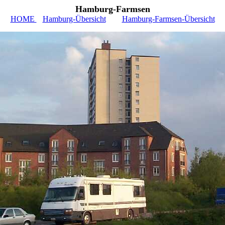
Hamburg-Farmsen
HOME
Hamburg-Übersicht
Hamburg-Farmsen-Übersicht