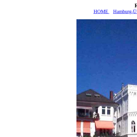
HOME
Hamburg-Üb