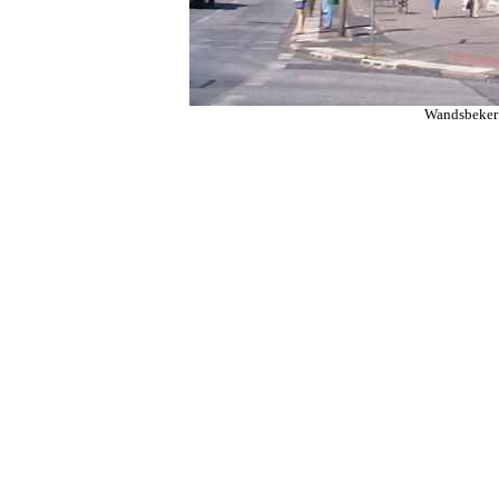
Wandsbeker 