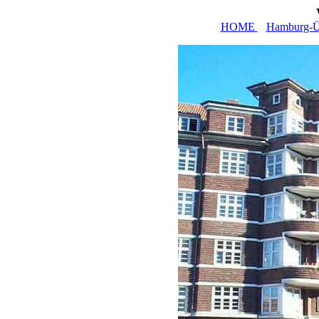
HOME
Hamburg-Üb