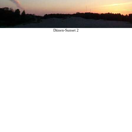
Dünen-Sunset 2