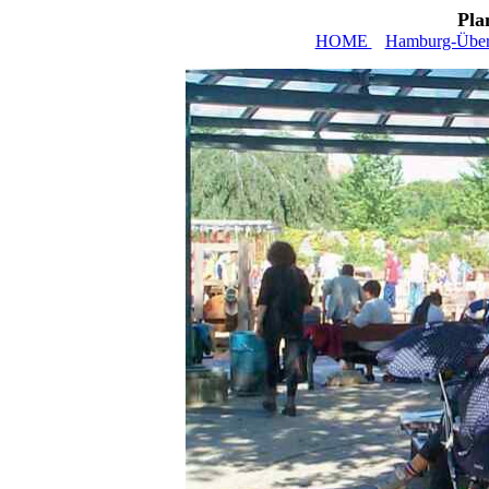
Pla
HOME
Hamburg-Über