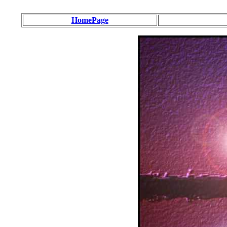
HomePage