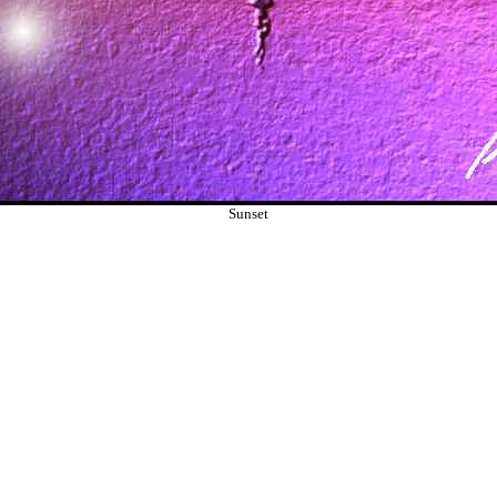
Sunset